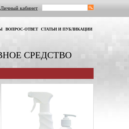
Личный кабинет
Ы
ВОПРОС-ОТВЕТ
СТАТЬИ И ПУБЛИКАЦИИ
ВНОЕ СРЕДСТВО